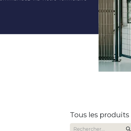
Tous les produits