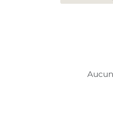
Aucun 