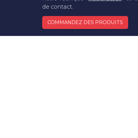
de contact.
COMMANDEZ DES PRODUITS