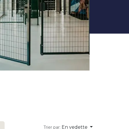
En vedette
Trier par: