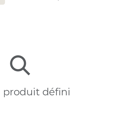
produit défini