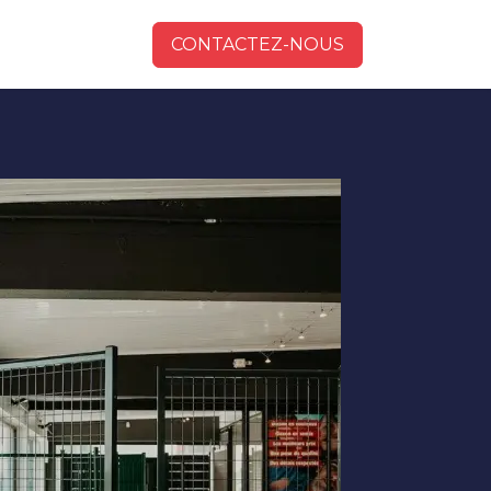
CONTACTEZ-NOUS